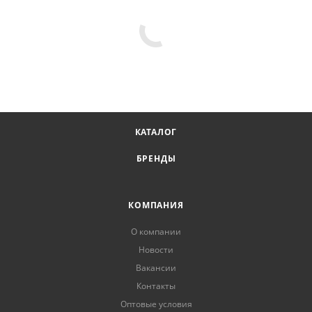
КАТАЛОГ
БРЕНДЫ
КОМПАНИЯ
О компании
Новости
Вакансии
Контакты
Оптовые условия