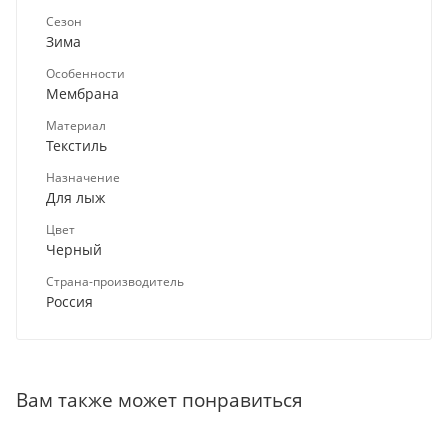
Сезон
Зима
Особенности
Мембрана
Материал
Текстиль
Назначение
Для лыж
Цвет
Черный
Страна-производитель
Россия
Вам также может понравиться