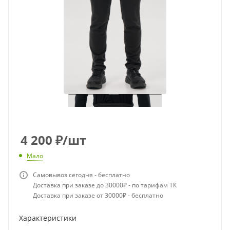
4 200
₽
/шт
Мало
Самовывоз сегодня - бесплатно
Доставка при заказе до 30000₽ - по тарифам ТК
Доставка при заказе от 30000₽ - бесплатно
Характеристики