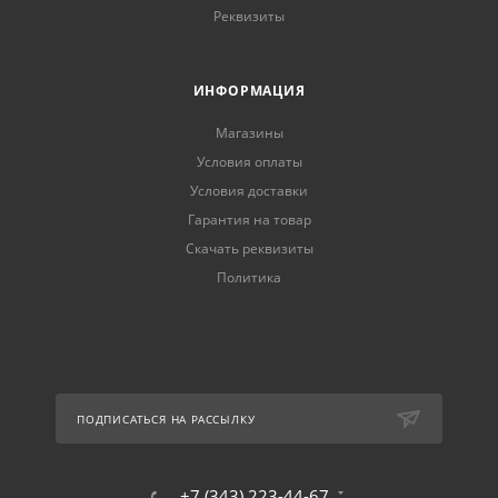
Реквизиты
ИНФОРМАЦИЯ
Магазины
Условия оплаты
Условия доставки
Гарантия на товар
Скачать реквизиты
Политика
ПОДПИСАТЬСЯ НА РАССЫЛКУ
+7 (343) 223-44-67