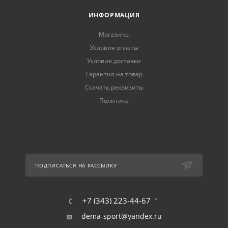
ИНФОРМАЦИЯ
Магазины
Условия оплаты
Условия доставки
Гарантия на товар
Скачать реквизиты
Политика
ПОДПИСАТЬСЯ НА РАССЫЛКУ
+7 (343) 223-44-67
dema-sport@yandex.ru