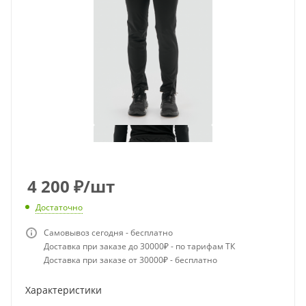
4 200
₽
/шт
Достаточно
Самовывоз сегодня - бесплатно
Доставка при заказе до 30000₽ - по тарифам ТК
Доставка при заказе от 30000₽ - бесплатно
Характеристики