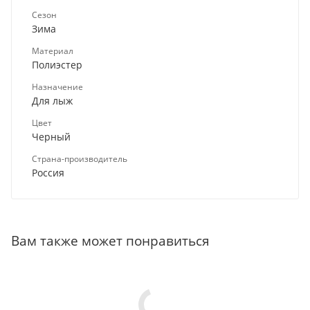
Сезон
Зима
Материал
Полиэстер
Назначение
Для лыж
Цвет
Черный
Страна-производитель
Россия
Вам также может понравиться