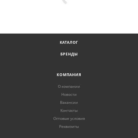
КАТАЛОГ
БРЕНДЫ
КОМПАНИЯ
О компании
Новости
Вакансии
Контакты
Оптовые условия
Реквизиты