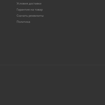
Условия доставки
Гарантия на товар
Скачать реквизиты
Политика