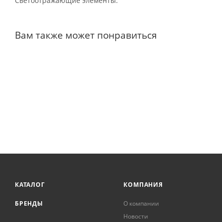
Светоотражающие элементы.
Вам также может понравиться
КАТАЛОГ
КОМПАНИЯ
БРЕНДЫ
О компании
Новости