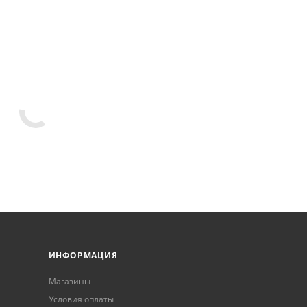
ИНФОРМАЦИЯ
Магазины
Условия оплаты