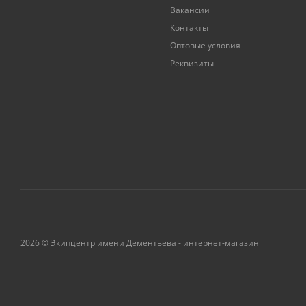
Вакансии
Контакты
Оптовые условия
Реквизиты
2026 © Экипцентр имени Дементьева - интернет-магазин