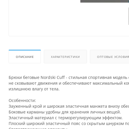
ОПИСАНИЕ
ХАРАКТЕРИСТИКИ
ОПТОВЫЕ УСЛОВИ
Брюки беговые Nordski Cuff - стильная спортивная модел
не сковывают движения и обеспечивают максимальный ком
излишнюю влагу от тела.
Особенности:
Зауженный крой и широкая эластичная манжета внизу обе
Боковые карманы удобны для хранения личных вещей.
Эластичный материал с терморегулирующим эффектом.
Плоский широкий эластичный пояс со скрытым шнурком по