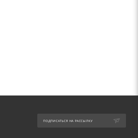
ПОДПИСАТЬСЯ НА РАССЫЛКУ