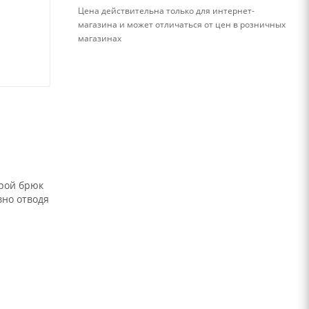
Цена действительна только для интернет-
магазина и может отличаться от цен в розничных
магазинах
крой брюк
вно отводя