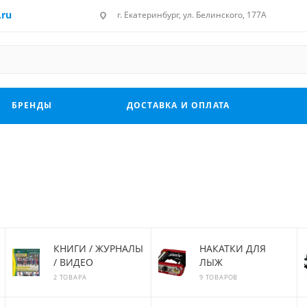
.ru
г. Екатеринбург, ул. Белинского, 177А
БРЕНДЫ
ДОСТАВКА И ОПЛАТА
КНИГИ / ЖУРНАЛЫ
НАКАТКИ ДЛЯ
/ ВИДЕО
ЛЫЖ
2 ТОВАРА
9 ТОВАРОВ