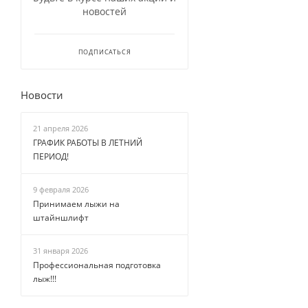
новостей
ПОДПИСАТЬСЯ
Новости
21 апреля 2026
ГРАФИК РАБОТЫ В ЛЕТНИЙ
ПЕРИОД!
9 февраля 2026
Принимаем лыжи на
штайншлифт
31 января 2026
Профессиональная подготовка
лыж!!!