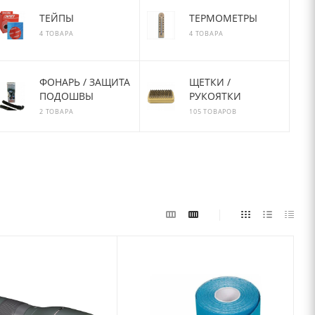
ТЕЙПЫ
ТЕРМОМЕТРЫ
4 ТОВАРА
4 ТОВАРА
ФОНАРЬ / ЗАЩИТА
ЩЕТКИ /
ПОДОШВЫ
РУКОЯТКИ
2 ТОВАРА
105 ТОВАРОВ