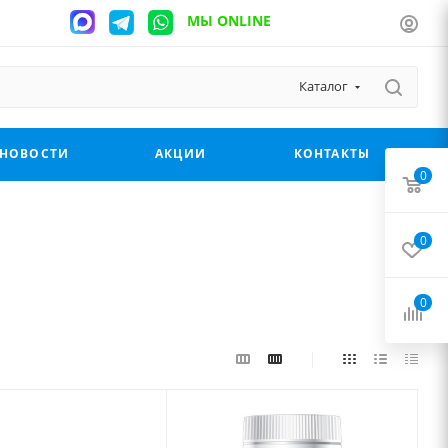
МЫ ONLINE
Каталог
НОВОСТИ
АКЦИИ
КОНТАКТЫ
0
0
0