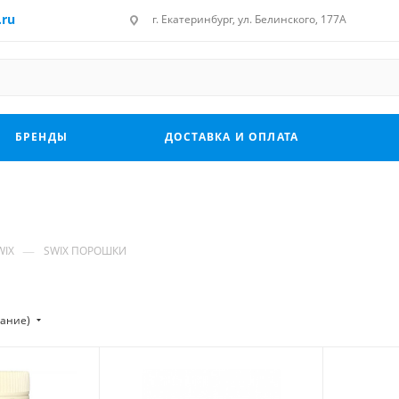
.ru
г. Екатеринбург, ул. Белинского, 177А
БРЕНДЫ
ДОСТАВКА И ОПЛАТА
—
WIX
SWIX ПОРОШКИ
тание)