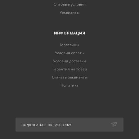
Оптовые условия
Реквизиты
ИНФОРМАЦИЯ
Магазины
Условия оплаты
Условия доставки
Гарантия на товар
Скачать реквизиты
Политика
ПОДПИСАТЬСЯ НА РАССЫЛКУ