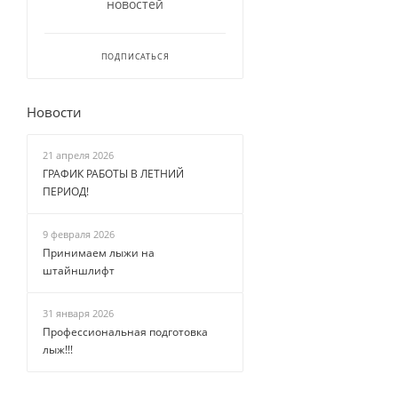
новостей
ПОДПИСАТЬСЯ
Новости
21 апреля 2026
ГРАФИК РАБОТЫ В ЛЕТНИЙ
ПЕРИОД!
9 февраля 2026
Принимаем лыжи на
штайншлифт
31 января 2026
Профессиональная подготовка
лыж!!!