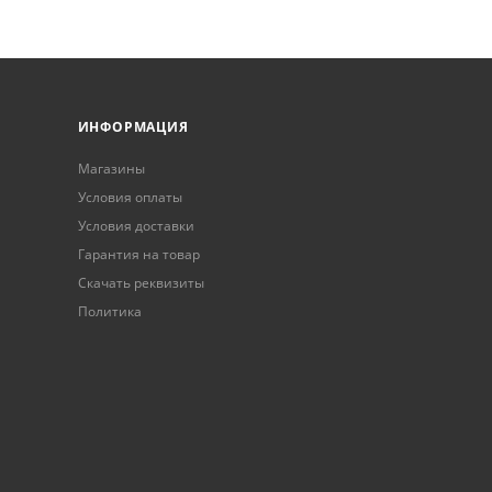
ИНФОРМАЦИЯ
Магазины
Условия оплаты
Условия доставки
Гарантия на товар
Скачать реквизиты
Политика