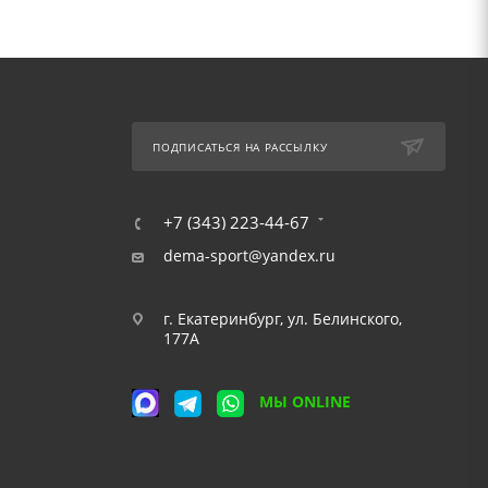
ПОДПИСАТЬСЯ НА РАССЫЛКУ
+7 (343) 223-44-67
dema-sport@yandex.ru
г. Екатеринбург, ул. Белинского,
177А
МЫ ONLINE