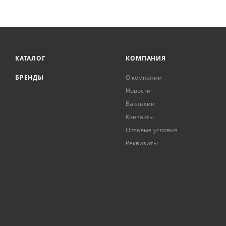
КАТАЛОГ
КОМПАНИЯ
БРЕНДЫ
О компании
Новости
Вакансии
Контакты
Оптовые условия
Реквизиты