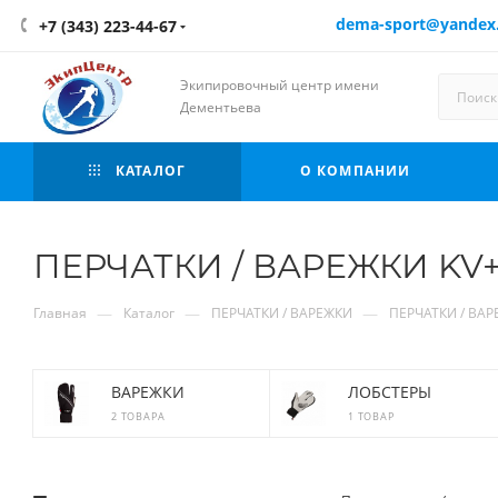
dema-sport@yandex
+7 (343) 223-44-67
Экипировочный центр имени
Дементьева
КАТАЛОГ
О КОМПАНИИ
ПЕРЧАТКИ / ВАРЕЖКИ KV
—
—
—
Главная
Каталог
ПЕРЧАТКИ / ВАРЕЖКИ
ПЕРЧАТКИ / ВАР
ВАРЕЖКИ
ЛОБСТЕРЫ
2 ТОВАРА
1 ТОВАР