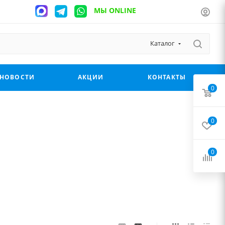
МЫ ONLINE
Каталог
НОВОСТИ
АКЦИИ
КОНТАКТЫ
0
0
0