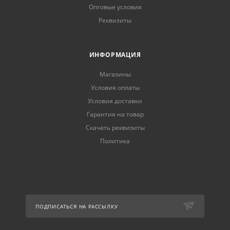
Оптовые условия
Реквизиты
ИНФОРМАЦИЯ
Магазины
Условия оплаты
Условия доставки
Гарантия на товар
Скачать реквизиты
Политика
ПОДПИСАТЬСЯ НА РАССЫЛКУ