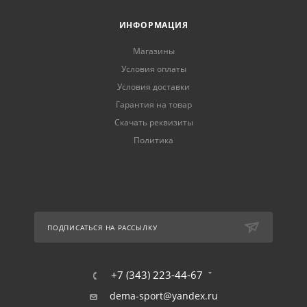
ИНФОРМАЦИЯ
Магазины
Условия оплаты
Условия доставки
Гарантия на товар
Скачать реквизиты
Политика
ПОДПИСАТЬСЯ НА РАССЫЛКУ
+7 (343) 223-44-67
dema-sport@yandex.ru