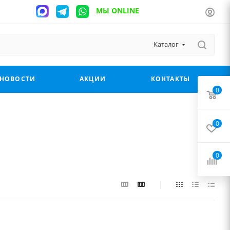
МЫ ONLINE
Каталог
НОВОСТИ
АКЦИИ
КОНТАКТЫ
0
0
0