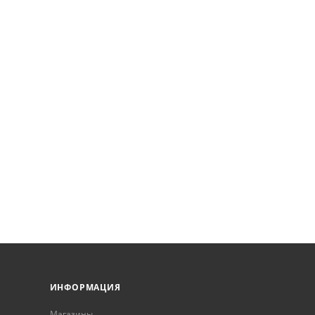
ИНФОРМАЦИЯ
Магазины