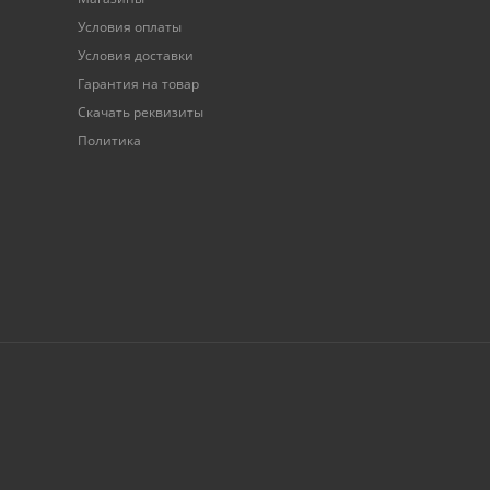
Условия оплаты
Условия доставки
Гарантия на товар
Скачать реквизиты
Политика