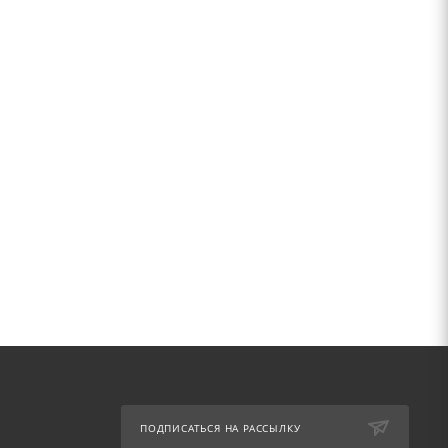
ПОДПИСАТЬСЯ НА РАССЫЛКУ