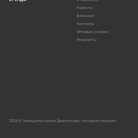
Новости
Вакансии
Контакты
Оптовые условия
Реквизиты
2026 © Экипцентр имени Дементьева - интернет-магазин