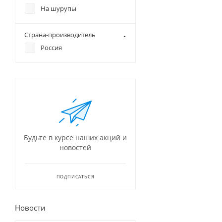
На шурупы
Страна-производитель
Россия
Будьте в курсе наших акций и
новостей
ПОДПИСАТЬСЯ
Новости