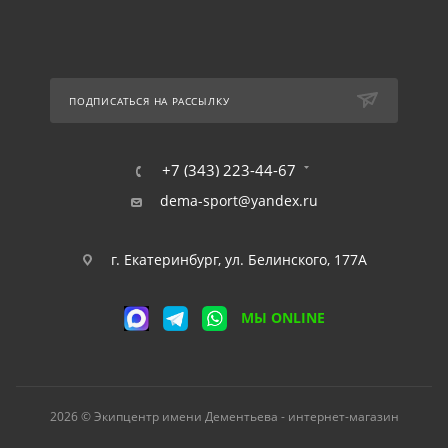
ПОДПИСАТЬСЯ НА РАССЫЛКУ
+7 (343) 223-44-67
dema-sport@yandex.ru
г. Екатеринбург, ул. Белинского, 177А
МЫ ONLINE
2026 © Экипцентр имени Дементьева - интернет-магазин