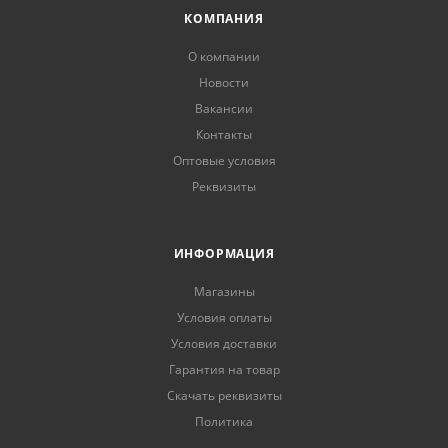
КОМПАНИЯ
О компании
Новости
Вакансии
Контакты
Оптовые условия
Реквизиты
ИНФОРМАЦИЯ
Магазины
Условия оплаты
Условия доставки
Гарантия на товар
Скачать реквизиты
Политика