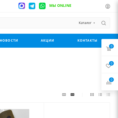
МЫ ONLINE
Каталог
НОВОСТИ
АКЦИИ
КОНТАКТЫ
0
0
0