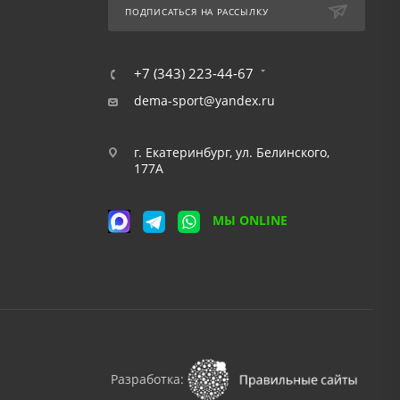
ПОДПИСАТЬСЯ НА РАССЫЛКУ
+7 (343) 223-44-67
dema-sport@yandex.ru
г. Екатеринбург, ул. Белинского,
177А
МЫ ONLINE
Разработка: