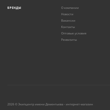
БРЕНДЫ
О компании
Новости
Вакансии
Контакты
Оптовые условия
Реквизиты
2026 © Экипцентр имени Дементьева - интернет-магазин