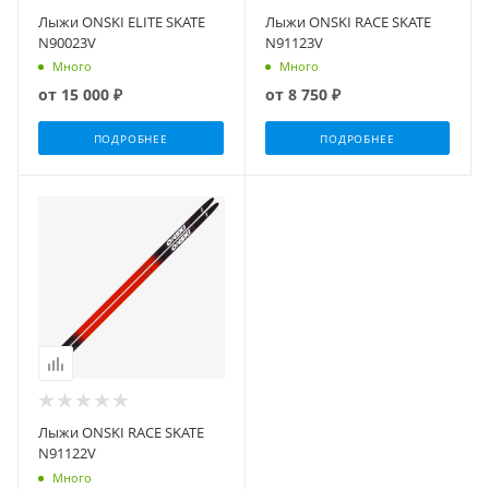
Лыжи ONSKI ELITE SKATE
Лыжи ONSKI RACE SKATE
N90023V
N91123V
Много
Много
от
15 000 ₽
от
8 750 ₽
ПОДРОБНЕЕ
ПОДРОБНЕЕ
Лыжи ONSKI RACE SKATE
N91122V
Много