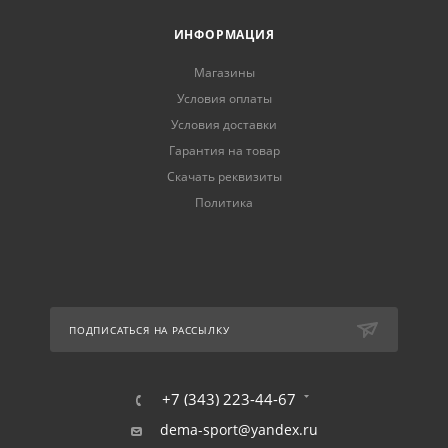
ИНФОРМАЦИЯ
Магазины
Условия оплаты
Условия доставки
Гарантия на товар
Скачать реквизиты
Политика
ПОДПИСАТЬСЯ НА РАССЫЛКУ
+7 (343) 223-44-67
dema-sport@yandex.ru