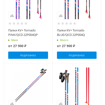
Палки KV+ Tornado
Палки KV+ Tornado
PINK/QCD 22P004QP
BLUE/QCD 22P004Q
Мало
Много
от
27 900 ₽
от
27 900 ₽
ПОДРОБНЕЕ
ПОДРОБНЕЕ