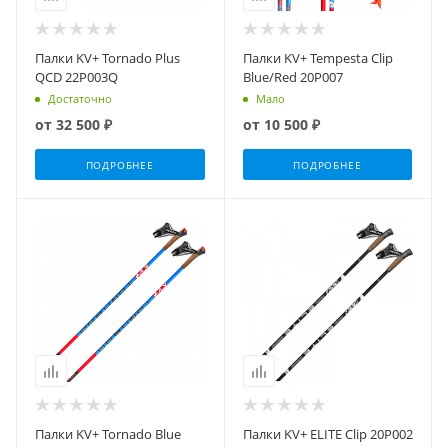
Палки KV+ Tornado Plus
Палки KV+ Tempesta Clip
QCD 22P003Q
Blue/Red 20P007
Достаточно
Мало
от
32 500 ₽
от
10 500 ₽
ПОДРОБНЕЕ
ПОДРОБНЕЕ
Палки KV+ Tornado Blue
Палки KV+ ELITE Clip 20P002