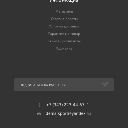
ИНФОРМАЦИЯ
Магазины
Условия оплаты
Условия доставки
Гарантия на товар
Скачать реквизиты
Политика
ПОДПИСАТЬСЯ НА РАССЫЛКУ
+7 (343) 223-44-67
dema-sport@yandex.ru