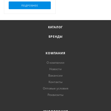
ПОДРОБНЕЕ
КАТАЛОГ
БРЕНДЫ
КОМПАНИЯ
О компании
Новости
Вакансии
Контакты
Оптовые условия
Реквизиты