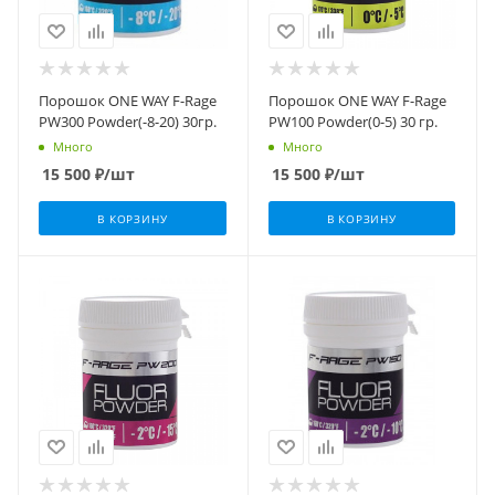
Порошок ONE WAY F-Rage
Порошок ONE WAY F-Rage
PW300 Powder(-8-20) 30гр.
PW100 Powder(0-5) 30 гр.
Много
Много
15 500
₽
/шт
15 500
₽
/шт
В КОРЗИНУ
В КОРЗИНУ