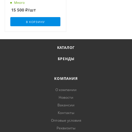
Много
15 500
₽
/шт
В КОРЗИНУ
КАТАЛОГ
БРЕНДЫ
КОМПАНИЯ
О компании
Новости
Вакансии
Контакты
Оптовые условия
Реквизиты