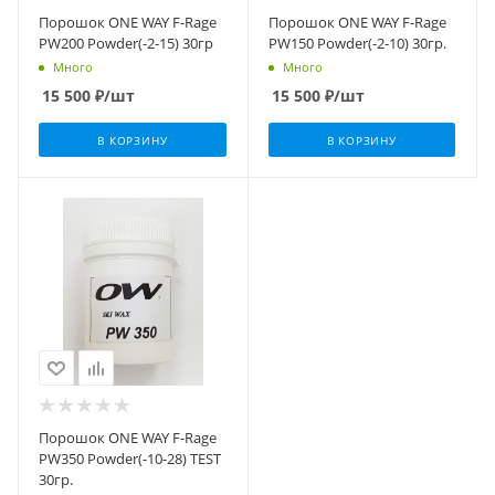
Порошок ONE WAY F-Rage
Порошок ONE WAY F-Rage
PW200 Powder(-2-15) 30гр
PW150 Powder(-2-10) 30гр.
Много
Много
15 500
₽
/шт
15 500
₽
/шт
В КОРЗИНУ
В КОРЗИНУ
Порошок ONE WAY F-Rage
PW350 Powder(-10-28) TEST
30гр.