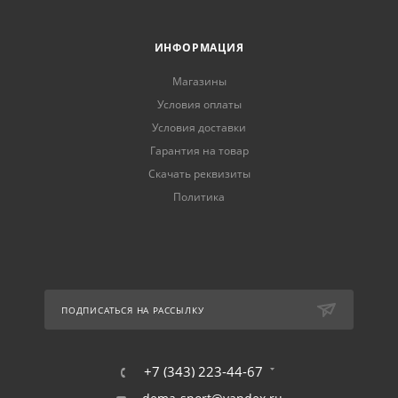
ИНФОРМАЦИЯ
Магазины
Условия оплаты
Условия доставки
Гарантия на товар
Скачать реквизиты
Политика
ПОДПИСАТЬСЯ НА РАССЫЛКУ
+7 (343) 223-44-67