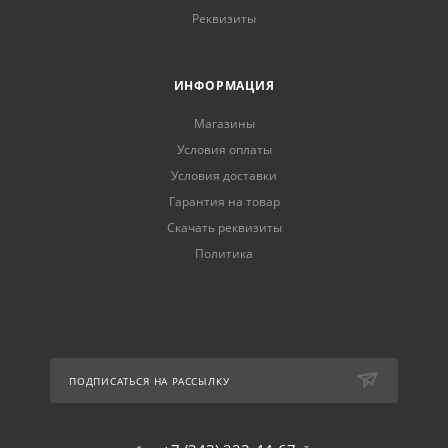
Реквизиты
ИНФОРМАЦИЯ
Магазины
Условия оплаты
Условия доставки
Гарантия на товар
Скачать реквизиты
Политика
ПОДПИСАТЬСЯ НА РАССЫЛКУ