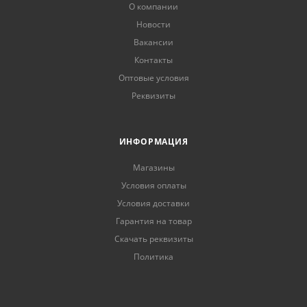
О компании
Новости
Вакансии
Контакты
Оптовые условия
Реквизиты
ИНФОРМАЦИЯ
Магазины
Условия оплаты
Условия доставки
Гарантия на товар
Скачать реквизиты
Политика