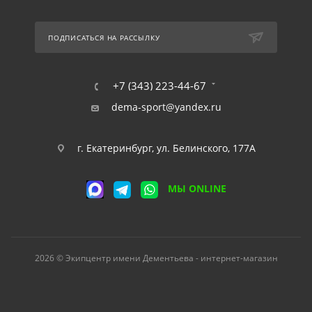
ПОДПИСАТЬСЯ НА РАССЫЛКУ
+7 (343) 223-44-67
dema-sport@yandex.ru
г. Екатеринбург, ул. Белинского, 177А
МЫ ONLINE
2026 © Экипцентр имени Дементьева - интернет-магазин