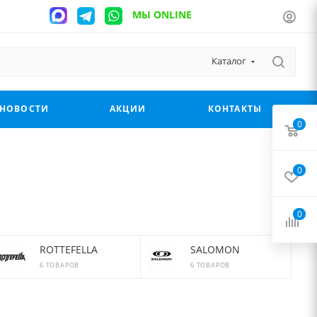
МЫ ONLINE
Каталог
НОВОСТИ
АКЦИИ
КОНТАКТЫ
0
0
0
ROTTEFELLA
SALOMON
6 ТОВАРОВ
6 ТОВАРОВ