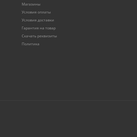
Магазины
Условия оплаты
Условия доставки
Гарантия на товар
Скачать реквизиты
Политика