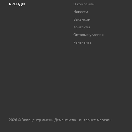
БРЕНДЫ
О компании
Новости
Вакансии
Контакты
Оптовые условия
Реквизиты
2026 © Экипцентр имени Дементьева - интернет-магазин