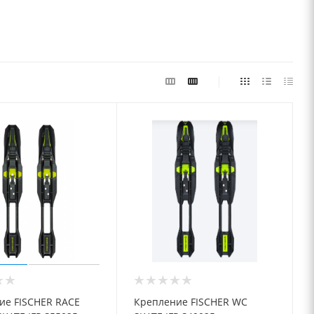
ие FISCHER RACE
Крепление FISCHER WC