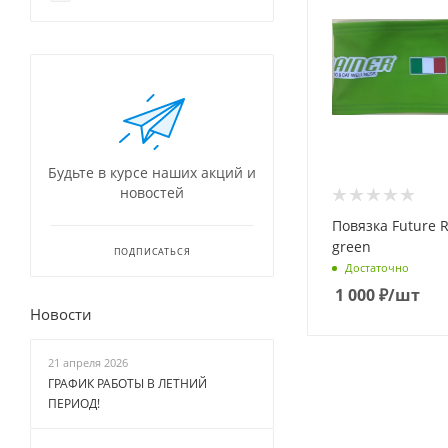
Будьте в курсе наших акций и
новостей
Повязка Future Robinson
green
ПОДПИСАТЬСЯ
Достаточно
1 000
₽
/шт
Новости
21 апреля 2026
ГРАФИК РАБОТЫ В ЛЕТНИЙ
ПЕРИОД!