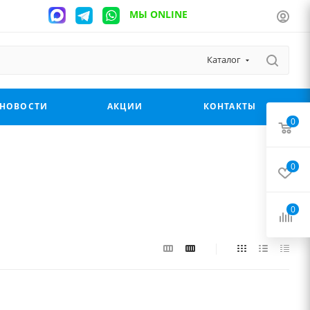
МЫ ONLINE
Каталог
НОВОСТИ
АКЦИИ
КОНТАКТЫ
0
0
0