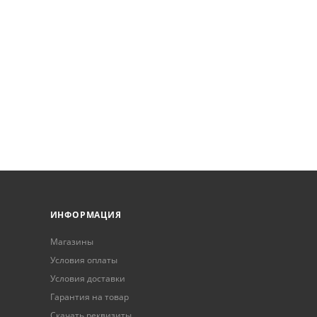
ИНФОРМАЦИЯ
Магазины
Условия оплаты
Условия доставки
Гарантия на товар
Скачать реквизиты