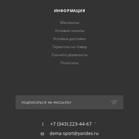
ИНФОРМАЦИЯ
Магазины
Условия оплаты
Условия доставки
Гарантия на товар
Скачать реквизиты
Политика
ПОДПИСАТЬСЯ НА РАССЫЛКУ
+7 (343) 223-44-67
dema-sport@yandex.ru