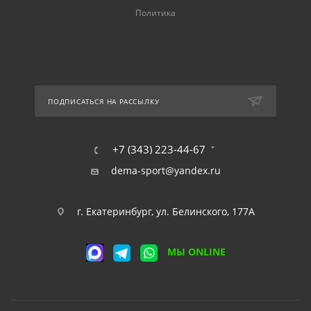
Политика
ПОДПИСАТЬСЯ НА РАССЫЛКУ
+7 (343) 223-44-67
dema-sport@yandex.ru
г. Екатеринбург, ул. Белинского, 177А
МЫ ONLINE