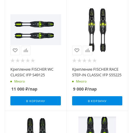
Крепление FISCHER WC
Крепление FISCHER RACE
CLASSIC IFP S49125
STEP-IN CLASSIC IFP S55225
Много
Много
11 000
₽
/пар
9 000
₽
/пар
В КОРЗИНУ
В КОРЗИНУ