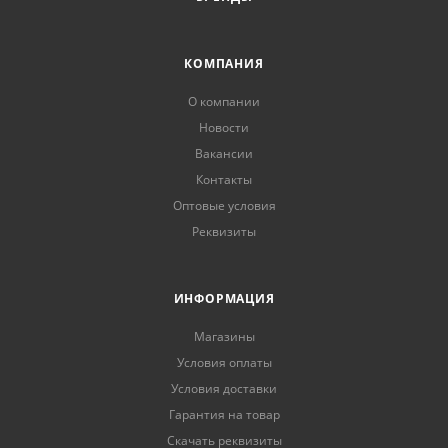
КОМПАНИЯ
О компании
Новости
Вакансии
Контакты
Оптовые условия
Реквизиты
ИНФОРМАЦИЯ
Магазины
Условия оплаты
Условия доставки
Гарантия на товар
Скачать реквизиты