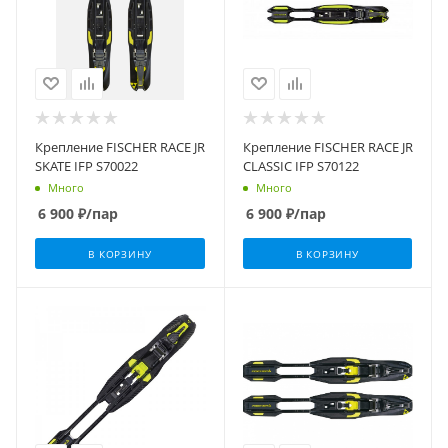
Крепление FISCHER RACE JR
Крепление FISCHER RACE JR
SKATE IFP S70022
CLASSIC IFP S70122
Много
Много
6 900
₽
/пар
6 900
₽
/пар
В КОРЗИНУ
В КОРЗИНУ