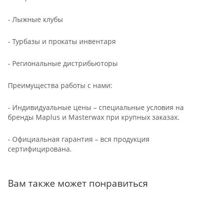
- Лыжные клубы
- Турбазы и прокаты инвентаря
- Региональные дистрибьюторы
Преимущества работы с нами:
- Индивидуальные цены – специальные условия на
бренды Maplus и Masterwax при крупных заказах.
- Официальная гарантия – вся продукция
сертифицирована.
Вам также может понравиться