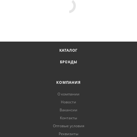
КАТАЛОГ
БРЕНДЫ
КОМПАНИЯ
О компании
Новости
Вакансии
Контакты
Оптовые условия
Реквизиты