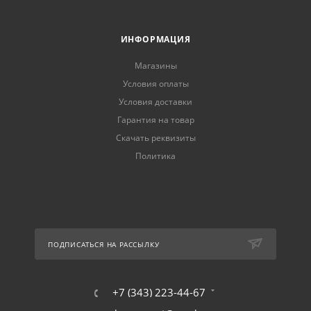
ИНФОРМАЦИЯ
Магазины
Условия оплаты
Условия доставки
Гарантия на товар
Скачать реквизиты
Политика
ПОДПИСАТЬСЯ НА РАССЫЛКУ
+7 (343) 223-44-67