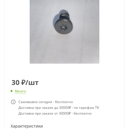
30
₽
/шт
Много
Самовывоз сегодня - бесплатно
Доставка при заказе до 30000₽ - по тарифам ТК
Доставка при заказе от 30000₽ - бесплатно
Характеристики