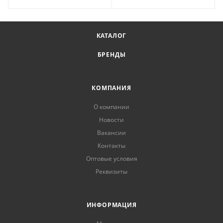
КАТАЛОГ
БРЕНДЫ
КОМПАНИЯ
О компании
Новости
Вакансии
Контакты
Оптовые условия
Реквизиты
ИНФОРМАЦИЯ