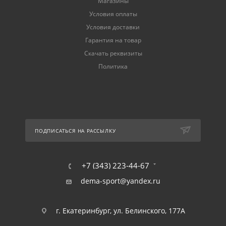
Магазины
Условия оплаты
Условия доставки
Гарантия на товар
Скачать реквизиты
Политика
ПОДПИСАТЬСЯ НА РАССЫЛКУ
+7 (343) 223-44-67
dema-sport@yandex.ru
г. Екатеринбург, ул. Белинского, 177А