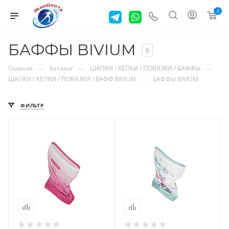
0
БАФФЫ BIVIUM
6
—
—
—
Главная
Каталог
ШАПКИ / КЕПКИ / ПОВЯЗКИ / БАФФЫ
—
ШАПКИ / КЕПКИ / ПОВЯЗКИ / БАФФ BIVIUM
БАФФЫ BIVIUM
ФИЛЬТР