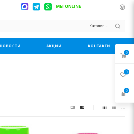
МЫ ONLINE
Каталог
НОВОСТИ
АКЦИИ
КОНТАКТЫ
0
0
0