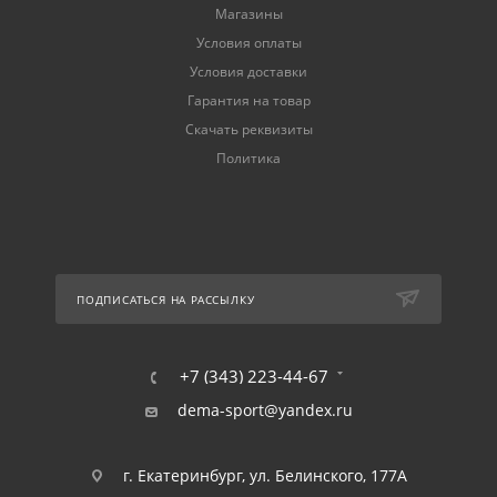
Магазины
Условия оплаты
Условия доставки
Гарантия на товар
Скачать реквизиты
Политика
ПОДПИСАТЬСЯ НА РАССЫЛКУ
+7 (343) 223-44-67
dema-sport@yandex.ru
г. Екатеринбург, ул. Белинского, 177А