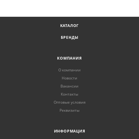
КАТАЛОГ
БРЕНДЫ
КОМПАНИЯ
О компании
Новости
Вакансии
Контакты
Оптовые условия
Реквизиты
ИНФОРМАЦИЯ