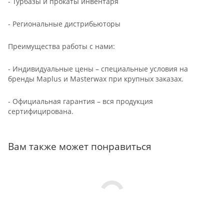
- Турбазы и прокаты инвентаря
- Региональные дистрибьюторы
Преимущества работы с нами:
- Индивидуальные цены – специальные условия на
бренды Maplus и Masterwax при крупных заказах.
- Официальная гарантия – вся продукция
сертифицирована.
Вам также может понравиться