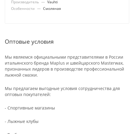
Производитель
—
Vauhti
Особенности
—
Смоляная
Оптовые условия
Мы являемся официальными представителями в России
итальянского бренда Maplus и швейцарского Masterwax,
признанных лидеров в производстве профессиональной
лыжной смазки.
Мы предлагаем выгодные условия сотрудничества для
оптовых покупателей:
- Спортивные магазины
- Лыжные клубы