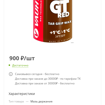
900
₽
/шт
Достаточно
Самовывоз сегодня - бесплатно
Доставка при заказе до 30000₽ - по тарифам ТК
Доставка при заказе от 30000₽ - бесплатно
Характеристики
Тип товара
—
Мазь держания