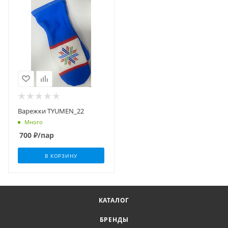
Варежки TYUMEN_22
Много
700
₽
/пар
В КОРЗИНУ
КАТАЛОГ
БРЕНДЫ