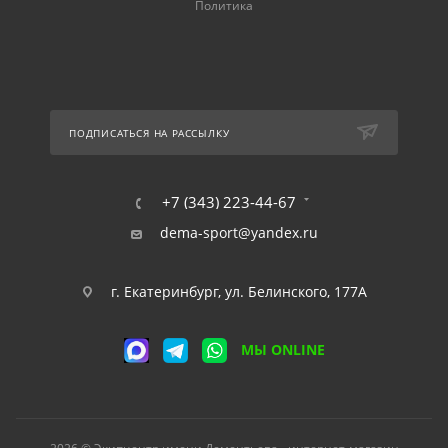
Политика
ПОДПИСАТЬСЯ НА РАССЫЛКУ
+7 (343) 223-44-67
dema-sport@yandex.ru
г. Екатеринбург, ул. Белинского, 177А
МЫ ONLINE