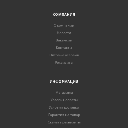
КОМПАНИЯ
О компании
Новости
Вакансии
Контакты
Оптовые условия
Реквизиты
ИНФОРМАЦИЯ
Магазины
Условия оплаты
Условия доставки
Гарантия на товар
Скачать реквизиты