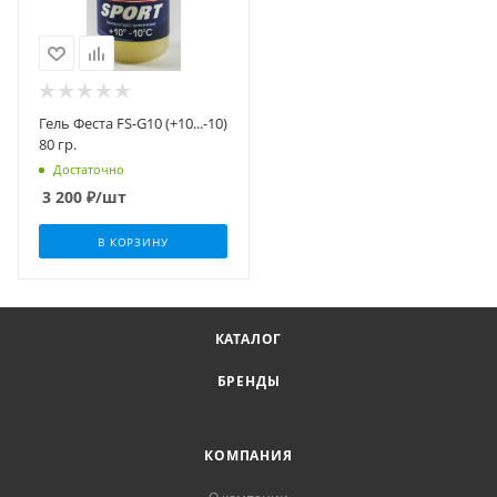
Гель Феста FS-G10 (+10...-10)
80 гр.
Достаточно
3 200
₽
/шт
В КОРЗИНУ
КАТАЛОГ
БРЕНДЫ
КОМПАНИЯ