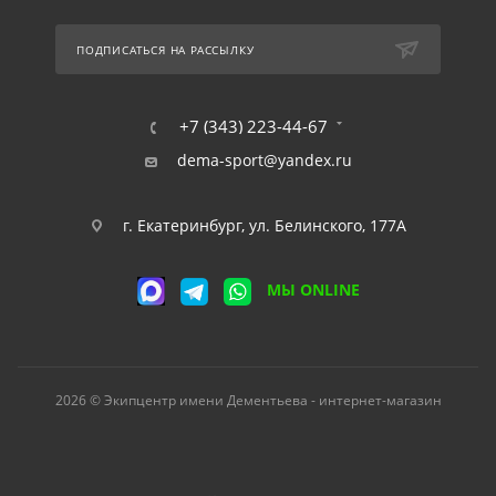
ПОДПИСАТЬСЯ НА РАССЫЛКУ
+7 (343) 223-44-67
dema-sport@yandex.ru
г. Екатеринбург, ул. Белинского, 177А
МЫ ONLINE
2026 © Экипцентр имени Дементьева - интернет-магазин