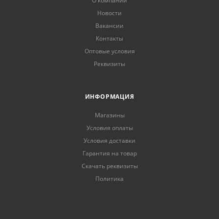
О компании
Новости
Вакансии
Контакты
Оптовые условия
Реквизиты
ИНФОРМАЦИЯ
Магазины
Условия оплаты
Условия доставки
Гарантия на товар
Скачать реквизиты
Политика