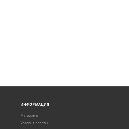
ИНФОРМАЦИЯ
Магазины
Условия оплаты