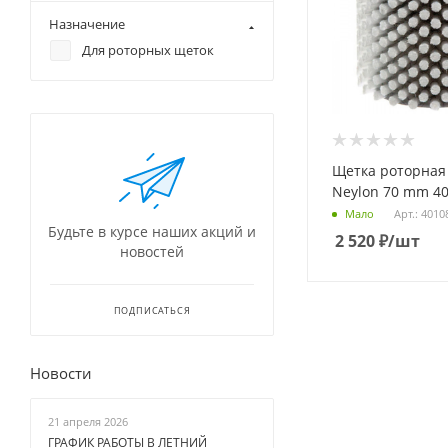
Назначение
Для роторных щеток
Щетка роторная
Neylon 70 mm 4
Арт.: 4010
Мало
Будьте в курсе наших акций и
2 520
₽
/шт
новостей
ПОДПИСАТЬСЯ
Новости
21 апреля 2026
ГРАФИК РАБОТЫ В ЛЕТНИЙ