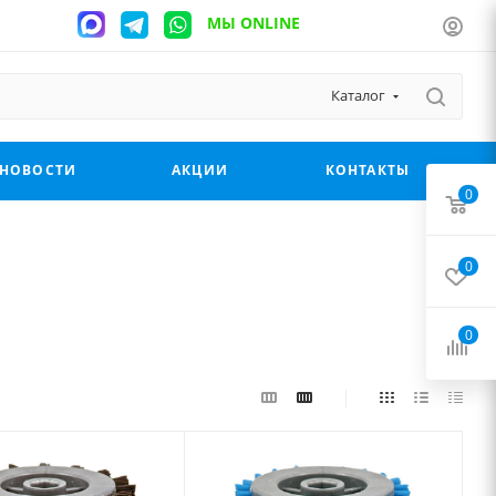
МЫ ONLINE
Каталог
НОВОСТИ
АКЦИИ
КОНТАКТЫ
0
0
0