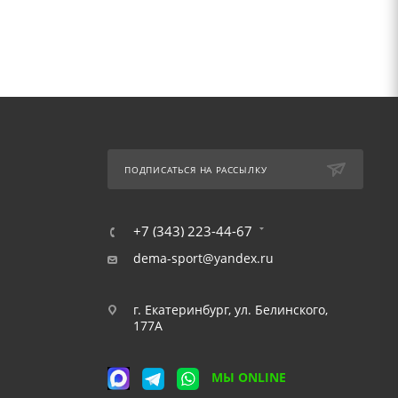
ПОДПИСАТЬСЯ НА РАССЫЛКУ
+7 (343) 223-44-67
dema-sport@yandex.ru
г. Екатеринбург, ул. Белинского,
177А
МЫ ONLINE