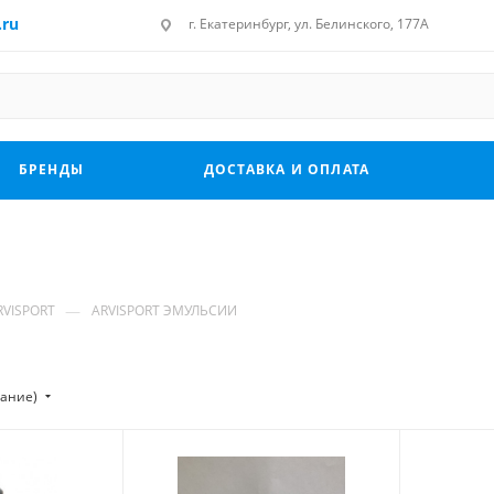
.ru
г. Екатеринбург, ул. Белинского, 177А
БРЕНДЫ
ДОСТАВКА И ОПЛАТА
—
VISPORT
ARVISPORT ЭМУЛЬСИИ
тание)