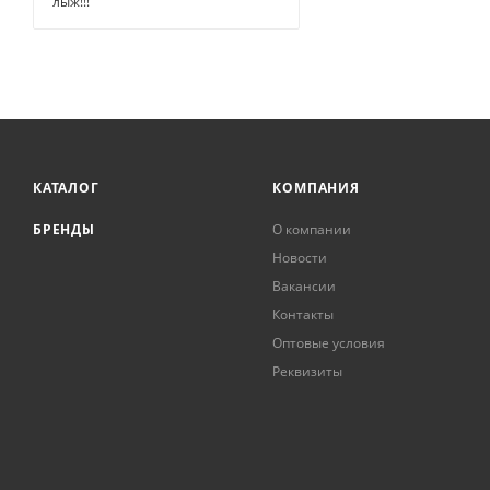
лыж!!!
КАТАЛОГ
КОМПАНИЯ
БРЕНДЫ
О компании
Новости
Вакансии
Контакты
Оптовые условия
Реквизиты