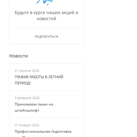
Будьте в курсе наших акций и
новостей
ПОДПИСАТЬСЯ
Новости
21 апреля 2026
ГРАФИК РАБОТЫ В ЛЕТНИЙ
ПЕРИОД!
9 февраля 2026
Принимаем лыжи на
штайншлифт
31 января 2026
Профессиональная подготовка