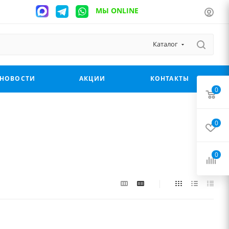
МЫ ONLINE
Каталог
НОВОСТИ
АКЦИИ
КОНТАКТЫ
0
0
0