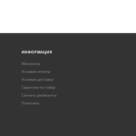
ИНФОРМАЦИЯ
Магазины
Условия оплаты
Условия доставки
Гарантия на товар
Скачать реквизиты
Политика