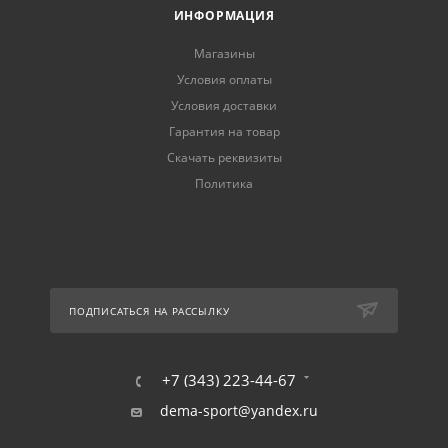
ИНФОРМАЦИЯ
Магазины
Условия оплаты
Условия доставки
Гарантия на товар
Скачать реквизиты
Политика
ПОДПИСАТЬСЯ НА РАССЫЛКУ
+7 (343) 223-44-67
dema-sport@yandex.ru