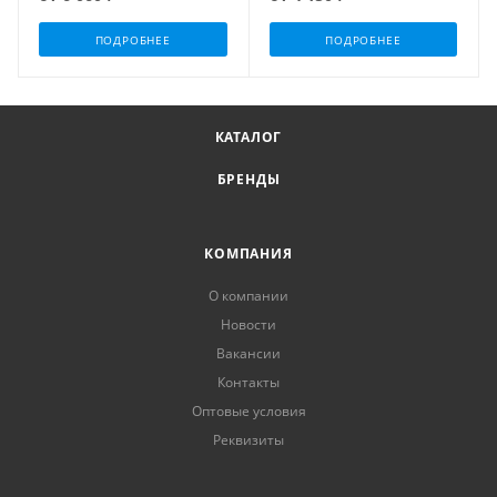
ПОДРОБНЕЕ
ПОДРОБНЕЕ
КАТАЛОГ
БРЕНДЫ
КОМПАНИЯ
О компании
Новости
Вакансии
Контакты
Оптовые условия
Реквизиты