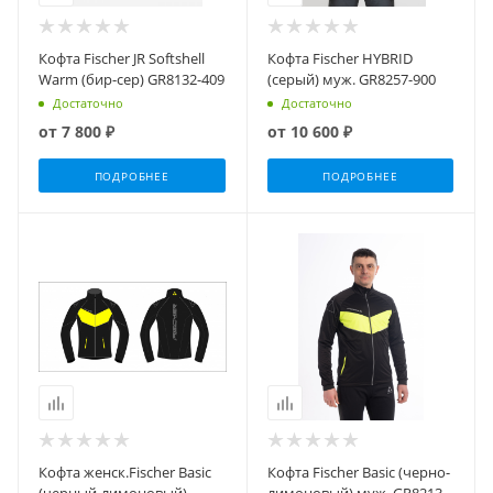
Кофта Fischer JR Softshell
Кофта Fischer HYBRID
Warm (бир-сер) GR8132-409
(серый) муж. GR8257-900
Достаточно
Достаточно
от
7 800 ₽
от
10 600 ₽
ПОДРОБНЕЕ
ПОДРОБНЕЕ
Кофта женск.Fischer Basic
Кофта Fischer Basic (черно-