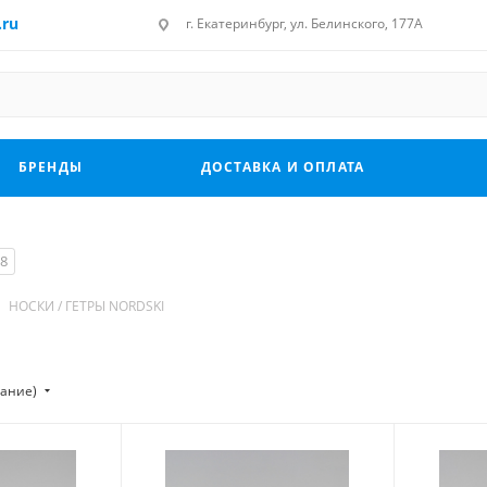
.ru
г. Екатеринбург, ул. Белинского, 177А
БРЕНДЫ
ДОСТАВКА И ОПЛАТА
8
НОСКИ / ГЕТРЫ NORDSKI
тание)