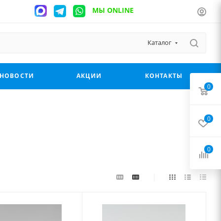
МЫ ONLINE
Каталог
НОВОСТИ
АКЦИИ
КОНТАКТЫ
0
0
0