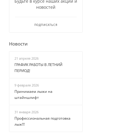
Будьте в курсе наших акций и
новостей
ПОДПИСАТЬСЯ
Новости
21 апреля 2026
ГРАФИК РАБОТЫ В ЛЕТНИЙ
ПЕРИОД!
9 февраля 2026
Принимаем лыжи на
штайншлифт
31 января 2026
Профессиональная подготовка
лыж!!!