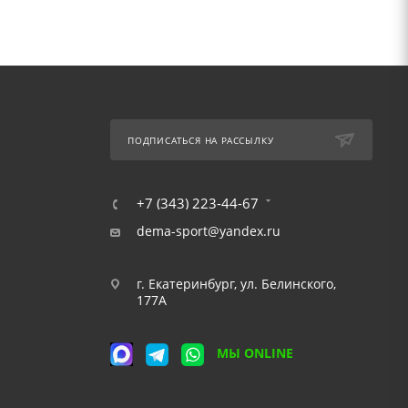
ПОДПИСАТЬСЯ НА РАССЫЛКУ
+7 (343) 223-44-67
dema-sport@yandex.ru
г. Екатеринбург, ул. Белинского,
177А
МЫ ONLINE