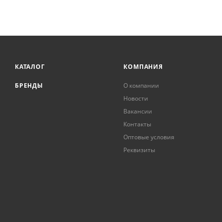
КАТАЛОГ
КОМПАНИЯ
БРЕНДЫ
О компании
Новости
Вакансии
Контакты
Оптовые условия
Реквизиты