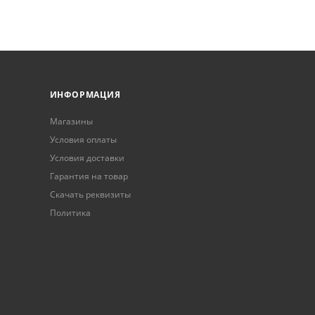
ИНФОРМАЦИЯ
Магазины
Условия оплаты
Условия доставки
Гарантия на товар
Скачать реквизиты
Политика