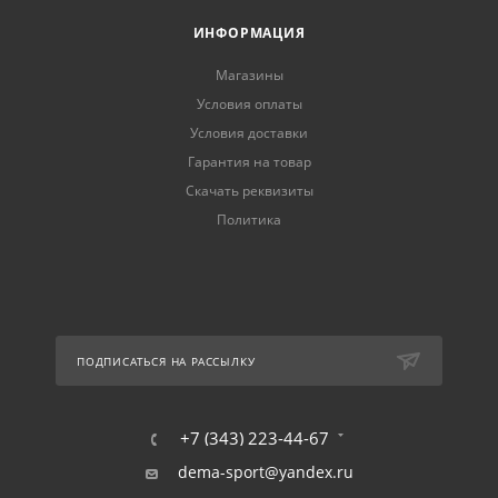
ИНФОРМАЦИЯ
Магазины
Условия оплаты
Условия доставки
Гарантия на товар
Скачать реквизиты
Политика
ПОДПИСАТЬСЯ НА РАССЫЛКУ
+7 (343) 223-44-67
dema-sport@yandex.ru