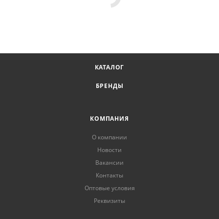
КАТАЛОГ
БРЕНДЫ
КОМПАНИЯ
О компании
Новости
Вакансии
Контакты
Оптовые условия
Реквизиты