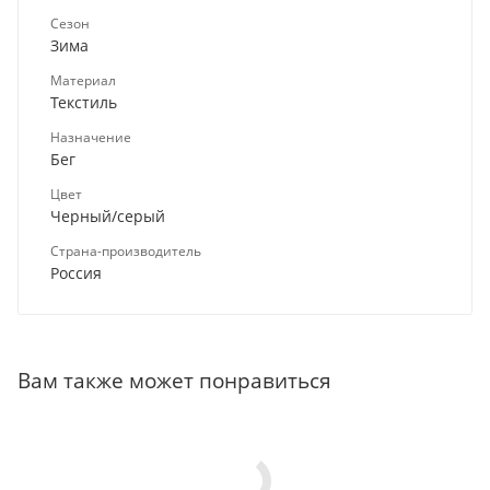
Сезон
Зима
Материал
Текстиль
Назначение
Бег
Цвет
Черный/серый
Страна-производитель
Россия
Вам также может понравиться