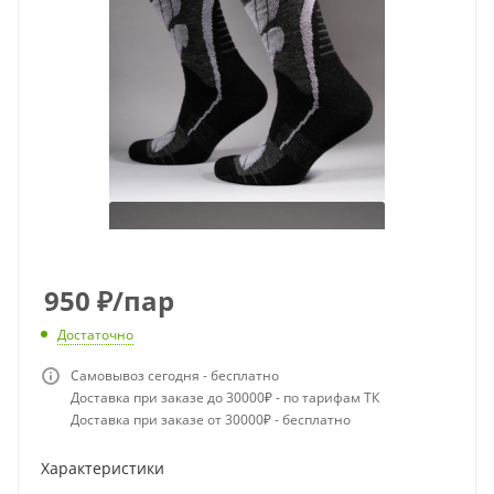
950
₽
/пар
Достаточно
Самовывоз сегодня - бесплатно
Доставка при заказе до 30000₽ - по тарифам ТК
Доставка при заказе от 30000₽ - бесплатно
Характеристики