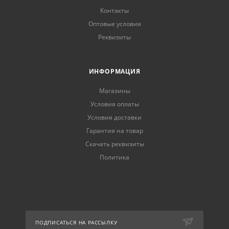
Контакты
Оптовые условия
Реквизиты
ИНФОРМАЦИЯ
Магазины
Условия оплаты
Условия доставки
Гарантия на товар
Скачать реквизиты
Политика
ПОДПИСАТЬСЯ НА РАССЫЛКУ