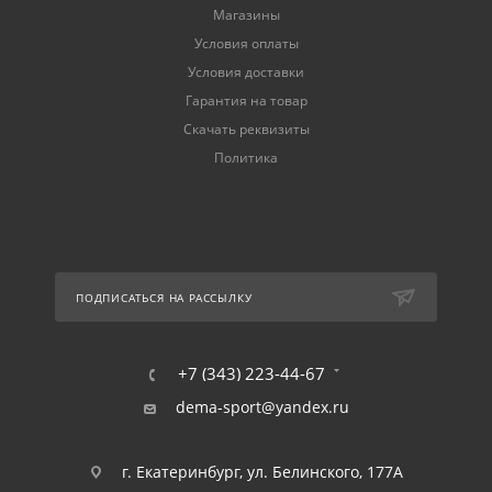
Магазины
Условия оплаты
Условия доставки
Гарантия на товар
Скачать реквизиты
Политика
ПОДПИСАТЬСЯ НА РАССЫЛКУ
+7 (343) 223-44-67
dema-sport@yandex.ru
г. Екатеринбург, ул. Белинского, 177А