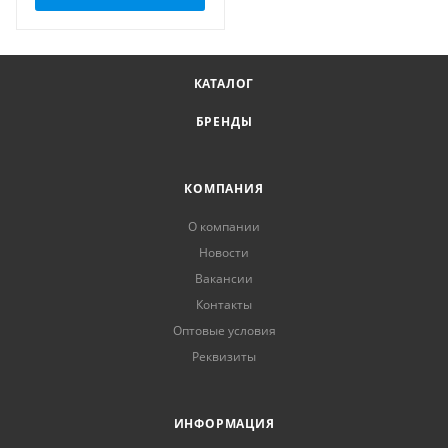
КАТАЛОГ
БРЕНДЫ
КОМПАНИЯ
О компании
Новости
Вакансии
Контакты
Оптовые условия
Реквизиты
ИНФОРМАЦИЯ