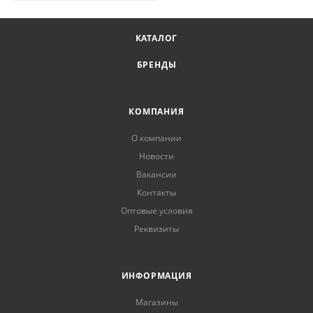
КАТАЛОГ
БРЕНДЫ
КОМПАНИЯ
О компании
Новости
Вакансии
Контакты
Оптовые условия
Реквизиты
ИНФОРМАЦИЯ
Магазины