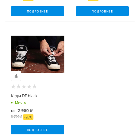
ПОДРОБНЕЕ
ПОДРОБНЕЕ
Кеды DE black
Много
от
2 960 ₽
3 700 ₽
-
20
%
ПОДРОБНЕЕ