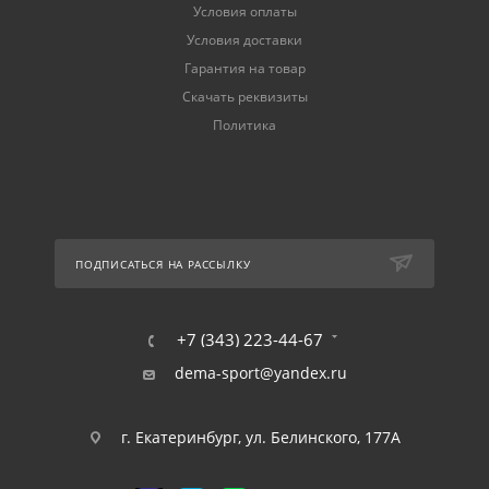
Условия оплаты
Условия доставки
Гарантия на товар
Скачать реквизиты
Политика
ПОДПИСАТЬСЯ НА РАССЫЛКУ
+7 (343) 223-44-67
dema-sport@yandex.ru
г. Екатеринбург, ул. Белинского, 177А