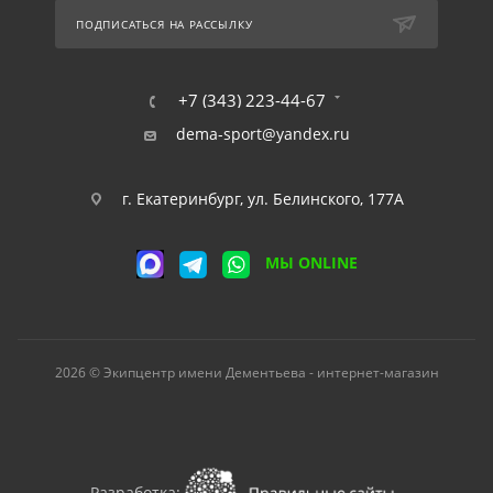
ПОДПИСАТЬСЯ НА РАССЫЛКУ
+7 (343) 223-44-67
dema-sport@yandex.ru
г. Екатеринбург, ул. Белинского, 177А
МЫ ONLINE
2026 © Экипцентр имени Дементьева - интернет-магазин
Разработка: