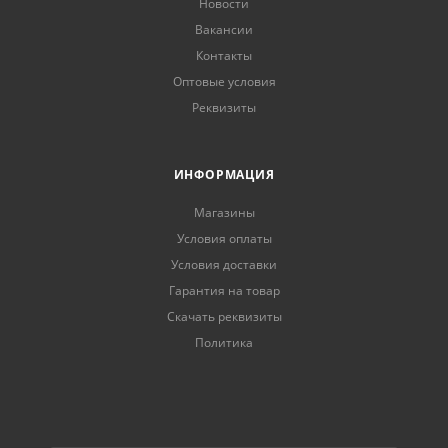
Новости
Вакансии
Контакты
Оптовые условия
Реквизиты
ИНФОРМАЦИЯ
Магазины
Условия оплаты
Условия доставки
Гарантия на товар
Скачать реквизиты
Политика