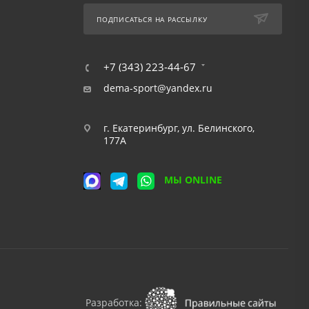
ПОДПИСАТЬСЯ НА РАССЫЛКУ
+7 (343) 223-44-67
dema-sport@yandex.ru
г. Екатеринбург, ул. Белинского,
177А
МЫ ONLINE
Разработка: