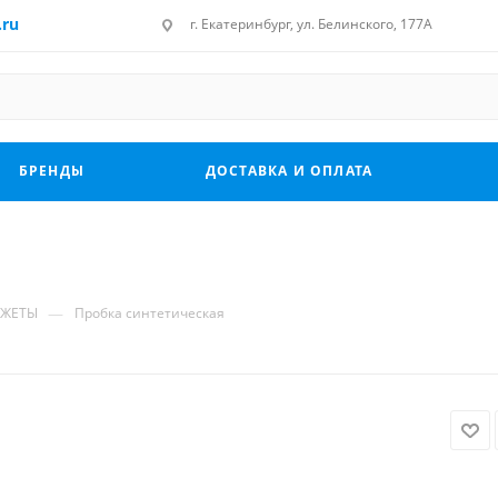
.ru
г. Екатеринбург, ул. Белинского, 177А
БРЕНДЫ
ДОСТАВКА И ОПЛАТА
—
НЖЕТЫ
Пробка синтетическая