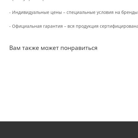
- Индивидуальные цены – специальные условия на бренды
- Официальная гарантия – вся продукция сертифицирована
Вам также может понравиться