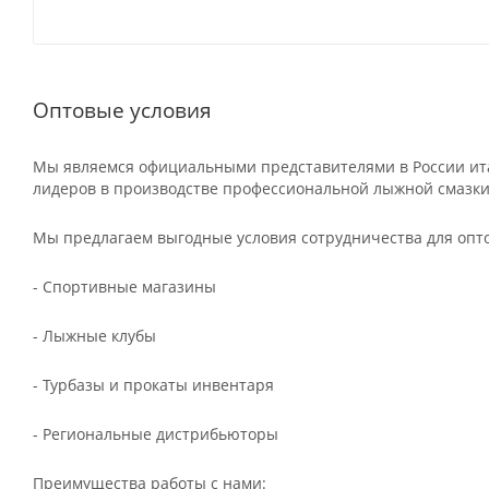
Оптовые условия
Мы являемся официальными представителями в России ита
лидеров в производстве профессиональной лыжной смазки
Мы предлагаем выгодные условия сотрудничества для опт
- Спортивные магазины
- Лыжные клубы
- Турбазы и прокаты инвентаря
- Региональные дистрибьюторы
Преимущества работы с нами: