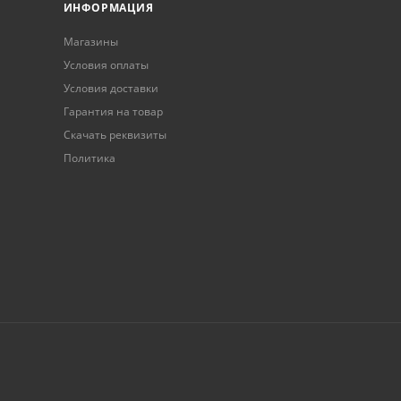
ИНФОРМАЦИЯ
Магазины
Условия оплаты
Условия доставки
Гарантия на товар
Скачать реквизиты
Политика