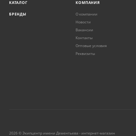
КАТАЛОГ
КОМПАНИЯ
БРЕНДЫ
О компании
Новости
Вакансии
Контакты
Оптовые условия
Реквизиты
2026 © Экипцентр имени Дементьева - интернет-магазин