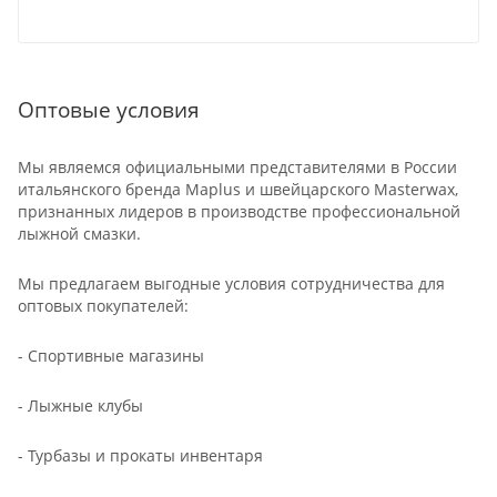
Оптовые условия
Мы являемся официальными представителями в России
итальянского бренда Maplus и швейцарского Masterwax,
признанных лидеров в производстве профессиональной
лыжной смазки.
Мы предлагаем выгодные условия сотрудничества для
оптовых покупателей:
- Спортивные магазины
- Лыжные клубы
- Турбазы и прокаты инвентаря