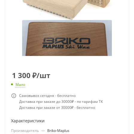
1 300
₽
/шт
Мало
Самовывоз сегодня - бесплатно
Доставка при заказе до 30000₽ - по тарифам ТК
Доставка при заказе от 30000₽ - бесплатно
Характеристики
Производитель
—
Briko-Maplus