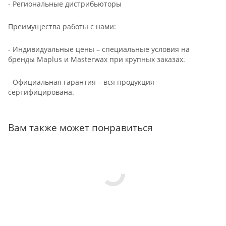
- Региональные дистрибьюторы
Преимущества работы с нами:
- Индивидуальные цены – специальные условия на
бренды Maplus и Masterwax при крупных заказах.
- Официальная гарантия – вся продукция
сертифицирована.
Вам также может понравиться