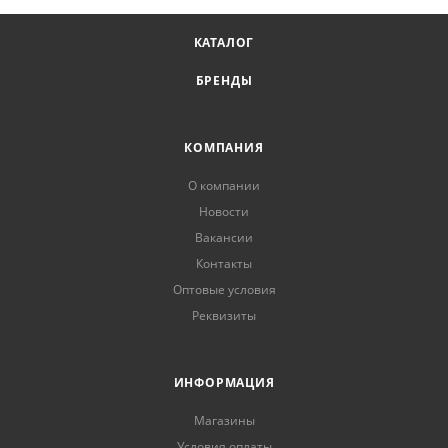
КАТАЛОГ
БРЕНДЫ
КОМПАНИЯ
О компании
Новости
Вакансии
Контакты
Оптовые условия
Реквизиты
ИНФОРМАЦИЯ
Магазины
Условия оплаты