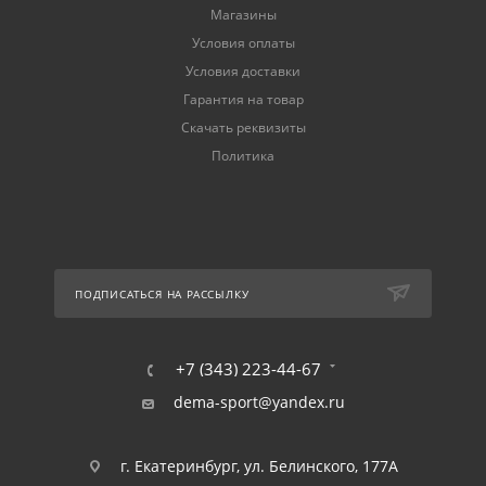
Магазины
Условия оплаты
Условия доставки
Гарантия на товар
Скачать реквизиты
Политика
ПОДПИСАТЬСЯ НА РАССЫЛКУ
+7 (343) 223-44-67
dema-sport@yandex.ru
г. Екатеринбург, ул. Белинского, 177А