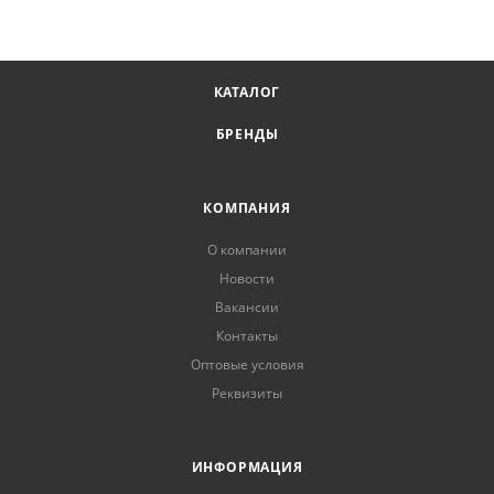
КАТАЛОГ
БРЕНДЫ
КОМПАНИЯ
О компании
Новости
Вакансии
Контакты
Оптовые условия
Реквизиты
ИНФОРМАЦИЯ