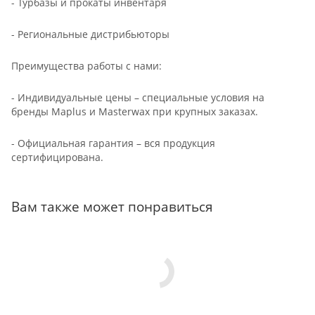
- Турбазы и прокаты инвентаря
- Региональные дистрибьюторы
Преимущества работы с нами:
- Индивидуальные цены – специальные условия на
бренды Maplus и Masterwax при крупных заказах.
- Официальная гарантия – вся продукция
сертифицирована.
Вам также может понравиться