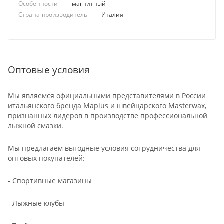
Особенности
—
магнитный
Страна-производитель
—
Италия
Оптовые условия
Мы являемся официальными представителями в России
итальянского бренда Maplus и швейцарского Masterwax,
признанных лидеров в производстве профессиональной
лыжной смазки.
Мы предлагаем выгодные условия сотрудничества для
оптовых покупателей:
- Спортивные магазины
- Лыжные клубы