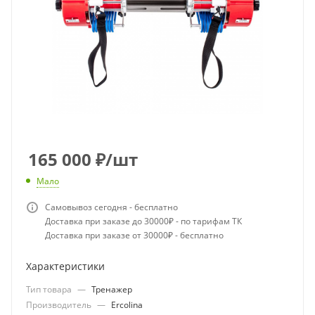
165 000
₽
/шт
Мало
Самовывоз сегодня - бесплатно
Доставка при заказе до 30000₽ - по тарифам ТК
Доставка при заказе от 30000₽ - бесплатно
Характеристики
Тип товара
—
Тренажер
Производитель
—
Ercolina