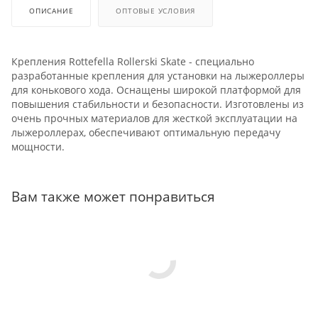
ОПИСАНИЕ
ОПТОВЫЕ УСЛОВИЯ
Крепления Rottefella Rollerski Skate - специально
разработанные крепления для установки на лыжероллеры
для конькового хода. Оснащены широкой платформой для
повышения стабильности и безопасности. Изготовлены из
очень прочных материалов для жесткой эксплуатации на
лыжероллерах, обеспечивают оптимальную передачу
мощности.
Вам также может понравиться