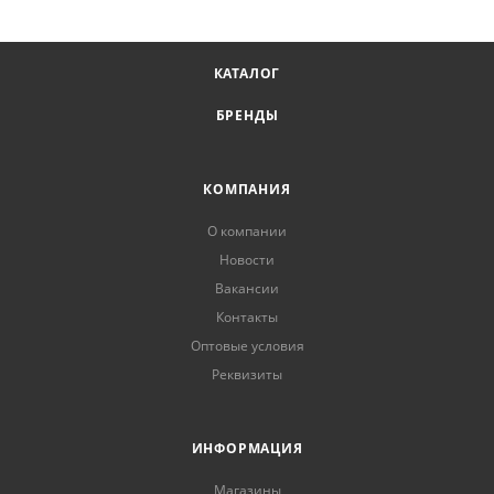
КАТАЛОГ
БРЕНДЫ
КОМПАНИЯ
О компании
Новости
Вакансии
Контакты
Оптовые условия
Реквизиты
ИНФОРМАЦИЯ
Магазины