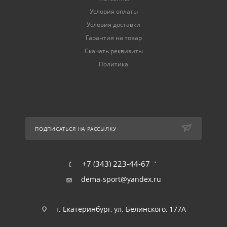
Условия оплаты
Условия доставки
Гарантия на товар
Скачать реквизиты
Политика
ПОДПИСАТЬСЯ НА РАССЫЛКУ
+7 (343) 223-44-67
dema-sport@yandex.ru
г. Екатеринбург, ул. Белинского, 177А