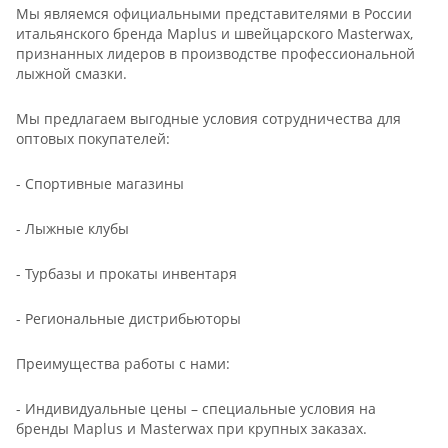
Мы являемся официальными представителями в России
итальянского бренда Maplus и швейцарского Masterwax,
признанных лидеров в производстве профессиональной
лыжной смазки.
Мы предлагаем выгодные условия сотрудничества для
оптовых покупателей:
- Спортивные магазины
- Лыжные клубы
- Турбазы и прокаты инвентаря
- Региональные дистрибьюторы
Преимущества работы с нами:
- Индивидуальные цены – специальные условия на
бренды Maplus и Masterwax при крупных заказах.