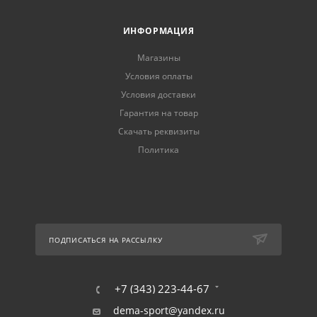
ИНФОРМАЦИЯ
Магазины
Условия оплаты
Условия доставки
Гарантия на товар
Скачать реквизиты
Политика
ПОДПИСАТЬСЯ НА РАССЫЛКУ
+7 (343) 223-44-67
dema-sport@yandex.ru