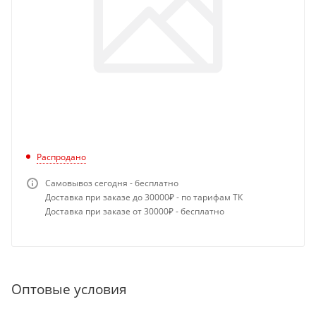
Распродано
Самовывоз сегодня - бесплатно
Доставка при заказе до 30000₽ - по тарифам ТК
Доставка при заказе от 30000₽ - бесплатно
Оптовые условия