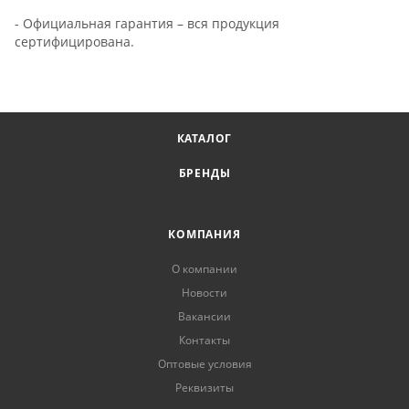
- Официальная гарантия – вся продукция
сертифицирована.
КАТАЛОГ
БРЕНДЫ
КОМПАНИЯ
О компании
Новости
Вакансии
Контакты
Оптовые условия
Реквизиты