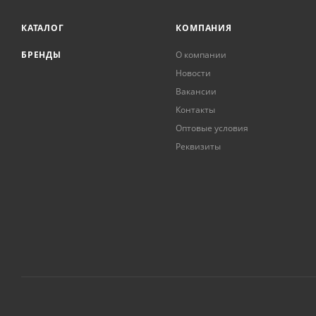
КАТАЛОГ
КОМПАНИЯ
БРЕНДЫ
О компании
Новости
Вакансии
Контакты
Оптовые условия
Реквизиты