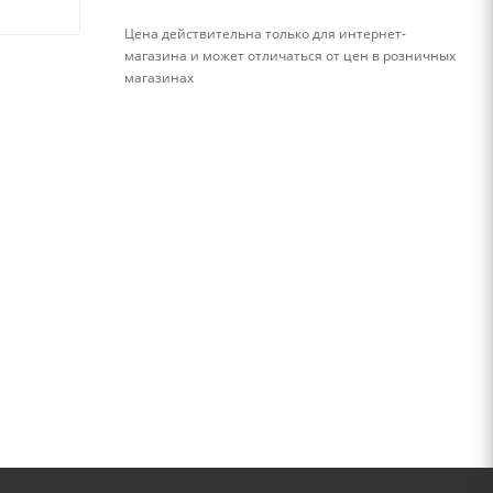
Цена действительна только для интернет-
магазина и может отличаться от цен в розничных
магазинах