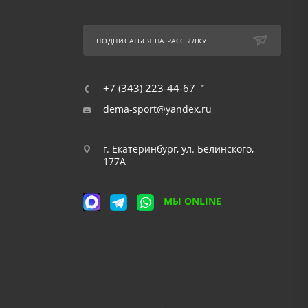
ПОДПИСАТЬСЯ НА РАССЫЛКУ
+7 (343) 223-44-67
dema-sport@yandex.ru
г. Екатеринбург, ул. Белинского,
177А
МЫ ONLINE