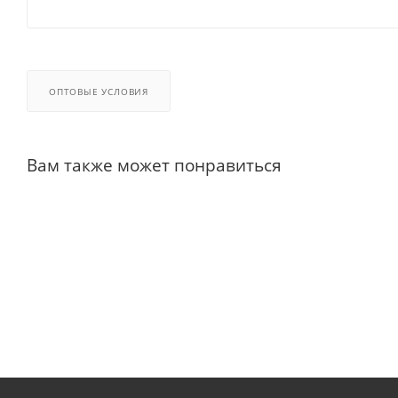
ОПТОВЫЕ УСЛОВИЯ
Вам также может понравиться