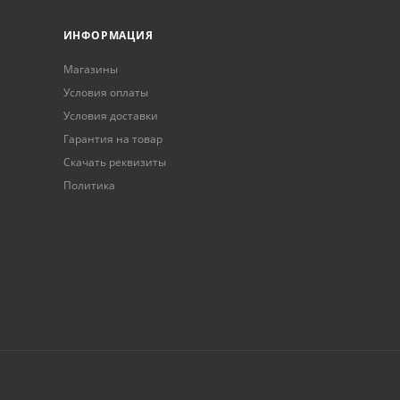
ИНФОРМАЦИЯ
Магазины
Условия оплаты
Условия доставки
Гарантия на товар
Скачать реквизиты
Политика