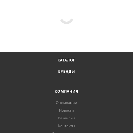
КАТАЛОГ
БРЕНДЫ
КОМПАНИЯ
О компании
Новости
Вакансии
Контакты