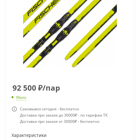
92 500
₽
/пар
Мало
Самовывоз сегодня - бесплатно
Доставка при заказе до 30000₽ - по тарифам ТК
Доставка при заказе от 30000₽ - бесплатно
Характеристики