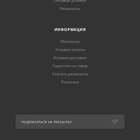
Оптовые условия
Реквизиты
ИНФОРМАЦИЯ
Магазины
Условия оплаты
Условия доставки
Гарантия на товар
Скачать реквизиты
Политика
ПОДПИСАТЬСЯ НА РАССЫЛКУ