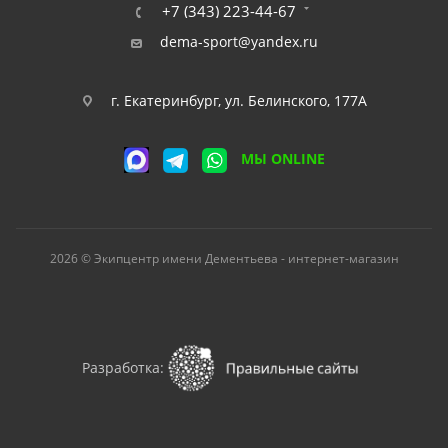
+7 (343) 223-44-67
dema-sport@yandex.ru
г. Екатеринбург, ул. Белинского, 177А
МЫ ONLINE
2026 © Экипцентр имени Дементьева - интернет-магазин
Разработка: