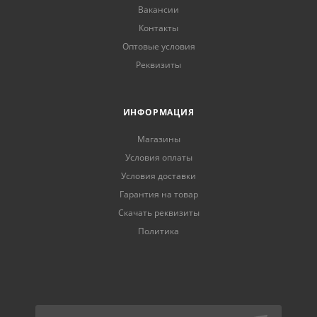
Вакансии
Контакты
Оптовые условия
Реквизиты
ИНФОРМАЦИЯ
Магазины
Условия оплаты
Условия доставки
Гарантия на товар
Скачать реквизиты
Политика