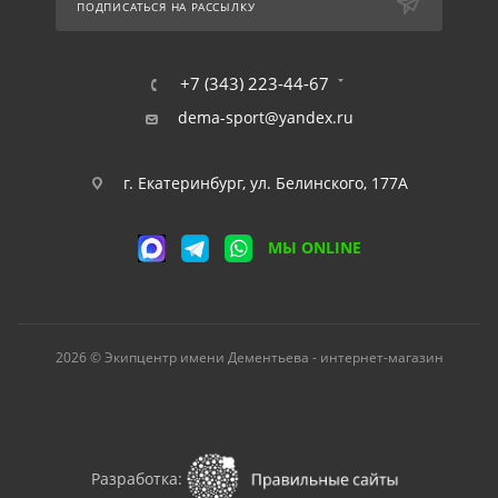
ПОДПИСАТЬСЯ НА РАССЫЛКУ
+7 (343) 223-44-67
dema-sport@yandex.ru
г. Екатеринбург, ул. Белинского, 177А
МЫ ONLINE
2026 © Экипцентр имени Дементьева - интернет-магазин
Разработка: