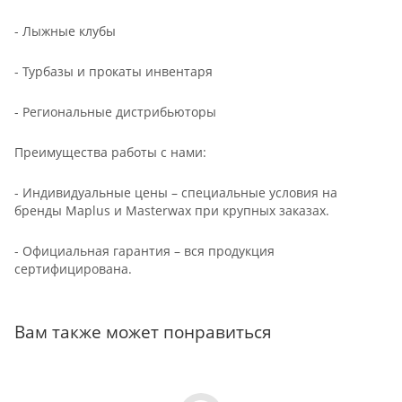
- Лыжные клубы
- Турбазы и прокаты инвентаря
- Региональные дистрибьюторы
Преимущества работы с нами:
- Индивидуальные цены – специальные условия на
бренды Maplus и Masterwax при крупных заказах.
- Официальная гарантия – вся продукция
сертифицирована.
Вам также может понравиться