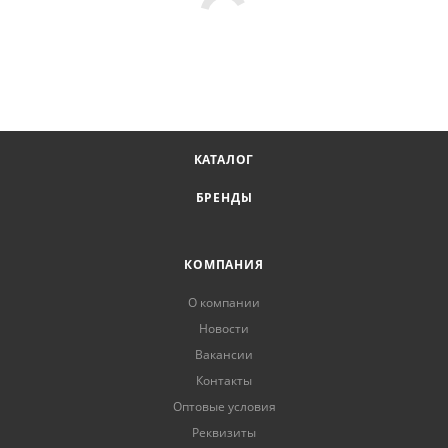
КАТАЛОГ
БРЕНДЫ
КОМПАНИЯ
О компании
Новости
Вакансии
Контакты
Оптовые условия
Реквизиты