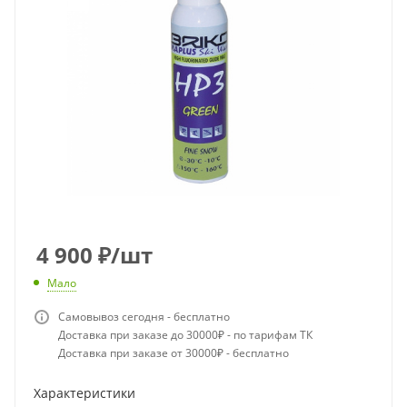
4 900
₽
/шт
Мало
Самовывоз сегодня - бесплатно
Доставка при заказе до 30000₽ - по тарифам ТК
Доставка при заказе от 30000₽ - бесплатно
Характеристики