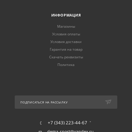
ИНФОРМАЦИЯ
Магазины
Условия оплаты
Условия доставки
Гарантия на товар
Скачать реквизиты
Политика
ПОДПИСАТЬСЯ НА РАССЫЛКУ
+7 (343) 223-44-67
dema-sport@yandex.ru