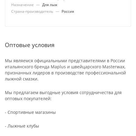
Назначение
—
Для лыж
Страна-производитель
—
Россия
Оптовые условия
Мы являемся официальными представителями в России
итальянского бренда Maplus и швейцарского Masterwax,
признанных лидеров в производстве профессиональной
лыжной смазки.
Мы предлагаем выгодные условия сотрудничества для
оптовых покупателей:
- Спортивные магазины
- Лыжные клубы