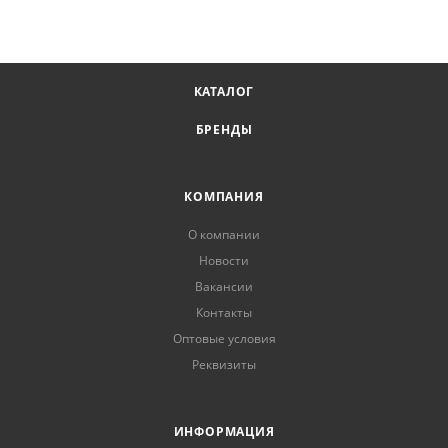
КАТАЛОГ
БРЕНДЫ
КОМПАНИЯ
О компании
Новости
Вакансии
Контакты
Оптовые условия
Реквизиты
ИНФОРМАЦИЯ