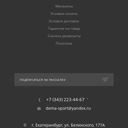
Магазины
Условия оплаты
Условия доставки
Гарантия на товар
Скачать реквизиты
Политика
ПОДПИСАТЬСЯ НА РАССЫЛКУ
+7 (343) 223-44-67
dema-sport@yandex.ru
г. Екатеринбург, ул. Белинского, 177А