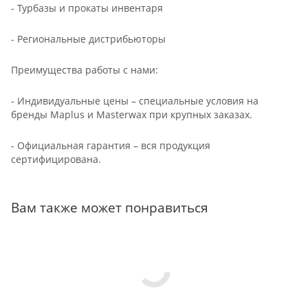
- Турбазы и прокаты инвентаря
- Региональные дистрибьюторы
Преимущества работы с нами:
- Индивидуальные цены – специальные условия на
бренды Maplus и Masterwax при крупных заказах.
- Официальная гарантия – вся продукция
сертифицирована.
Вам также может понравиться