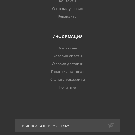
Контакты
Оптовые условия
Реквизиты
ИНФОРМАЦИЯ
Магазины
Условия оплаты
Условия доставки
Гарантия на товар
Скачать реквизиты
Политика
ПОДПИСАТЬСЯ НА РАССЫЛКУ