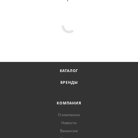
КАТАЛОГ
БРЕНДЫ
КОМПАНИЯ
О компании
Новости
Вакансии