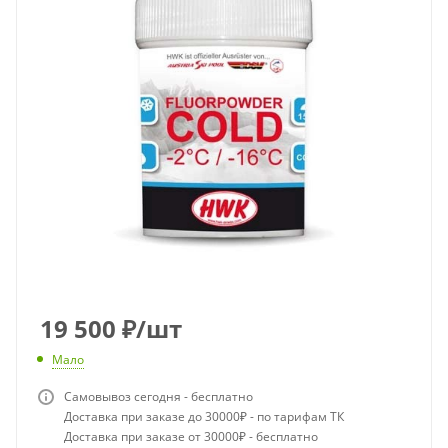
19 500
₽
/шт
Мало
Самовывоз сегодня - бесплатно
Доставка при заказе до 30000₽ - по тарифам ТК
Доставка при заказе от 30000₽ - бесплатно