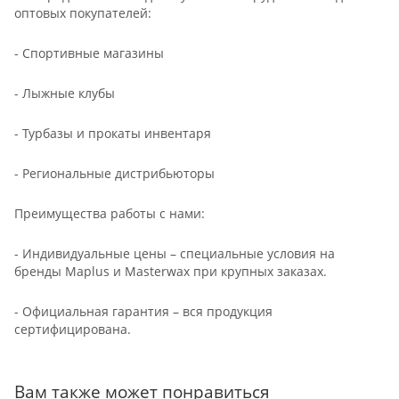
оптовых покупателей:
- Спортивные магазины
- Лыжные клубы
- Турбазы и прокаты инвентаря
- Региональные дистрибьюторы
Преимущества работы с нами:
- Индивидуальные цены – специальные условия на
бренды Maplus и Masterwax при крупных заказах.
- Официальная гарантия – вся продукция
сертифицирована.
Вам также может понравиться