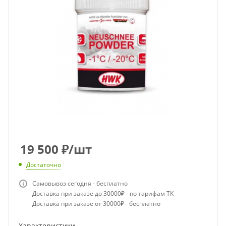
19 500
₽
/шт
Достаточно
Самовывоз сегодня - бесплатно
Доставка при заказе до 30000₽ - по тарифам ТК
Доставка при заказе от 30000₽ - бесплатно
Характеристики