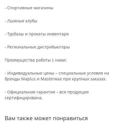
- Спортивные магазины
- Лыжные клубы
- Турбазы и прокаты инвентаря
- Региональные дистрибьюторы
Преимущества работы с нами:
- Индивидуальные цены – специальные условия на
бренды Maplus и Masterwax при крупных заказах.
- Официальная гарантия – вся продукция
сертифицирована.
Вам также может понравиться