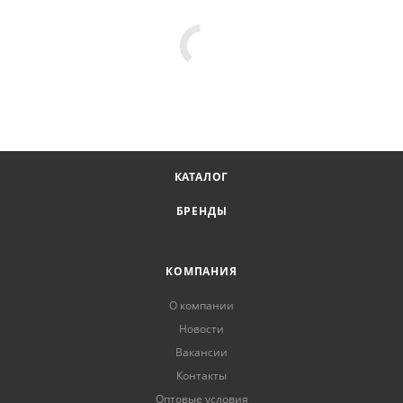
КАТАЛОГ
БРЕНДЫ
КОМПАНИЯ
О компании
Новости
Вакансии
Контакты
Оптовые условия