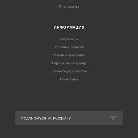
Реквизиты
ИНФОРМАЦИЯ
Магазины
Условия оплаты
Условия доставки
Гарантия на товар
Скачать реквизиты
Политика
ПОДПИСАТЬСЯ НА РАССЫЛКУ