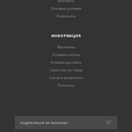
Контакты
Оптовые условия
Реквизиты
ИНФОРМАЦИЯ
Магазины
Условия оплаты
Условия доставки
Гарантия на товар
Скачать реквизиты
Политика
ПОДПИСАТЬСЯ НА РАССЫЛКУ