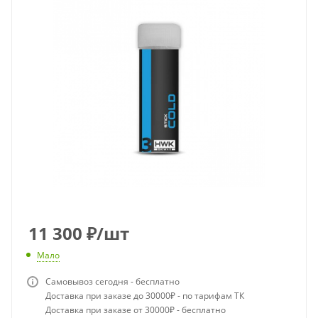
11 300
₽
/шт
Мало
Самовывоз сегодня - бесплатно
Доставка при заказе до 30000₽ - по тарифам ТК
Доставка при заказе от 30000₽ - бесплатно