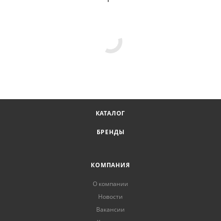
КАТАЛОГ
БРЕНДЫ
КОМПАНИЯ
О компании
Новости
Вакансии