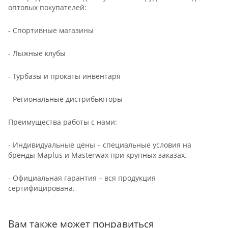
оптовых покупателей:
- Спортивные магазины
- Лыжные клубы
- Турбазы и прокаты инвентаря
- Региональные дистрибьюторы
Преимущества работы с нами:
- Индивидуальные цены – специальные условия на
бренды Maplus и Masterwax при крупных заказах.
- Официальная гарантия – вся продукция
сертифицирована.
Вам также может понравиться