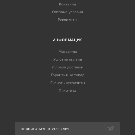
Контакты
Оптовые условия
Реквизиты
ИНФОРМАЦИЯ
Магазины
Условия оплаты
Условия доставки
Гарантия на товар
Скачать реквизиты
Политика
ПОДПИСАТЬСЯ НА РАССЫЛКУ