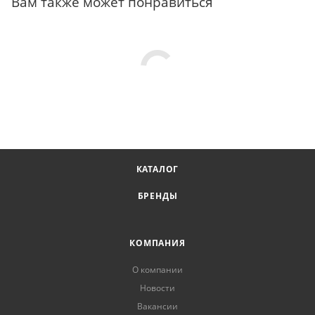
Вам также может понравиться
КАТАЛОГ
БРЕНДЫ
КОМПАНИЯ
О компании
Новости
Вакансии