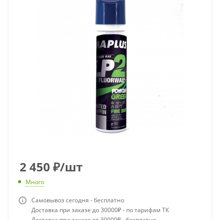
2 450
₽
/шт
Много
Самовывоз сегодня - бесплатно
Доставка при заказе до 30000₽ - по тарифам ТК
Доставка при заказе от 30000₽ - бесплатно