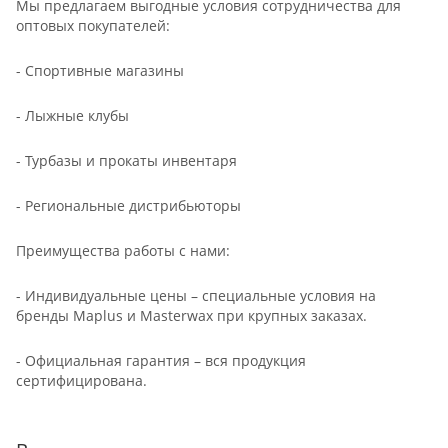
Мы предлагаем выгодные условия сотрудничества для
оптовых покупателей:
- Спортивные магазины
- Лыжные клубы
- Турбазы и прокаты инвентаря
- Региональные дистрибьюторы
Преимущества работы с нами:
- Индивидуальные цены – специальные условия на
бренды Maplus и Masterwax при крупных заказах.
- Официальная гарантия – вся продукция
сертифицирована.